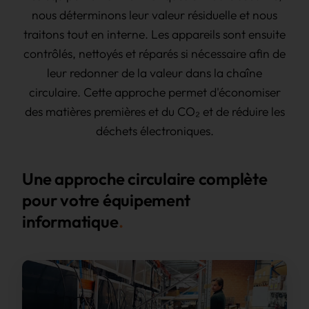
nous déterminons leur valeur résiduelle et nous
traitons tout en interne. Les appareils sont ensuite
contrôlés, nettoyés et réparés si nécessaire afin de
leur redonner de la valeur dans la chaîne
circulaire. Cette approche permet d'économiser
des matières premières et du CO₂ et de réduire les
déchets électroniques.
Une approche circulaire complète
pour votre équipement
informatique