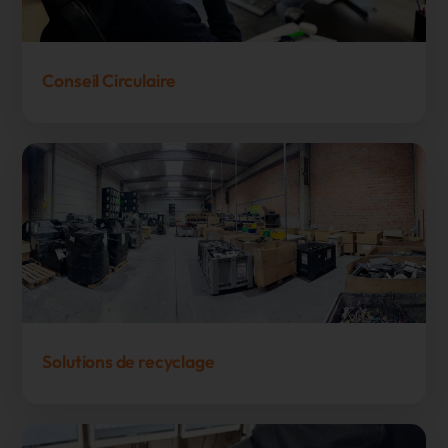
Conseil Circulaire
Solutions de recyclage