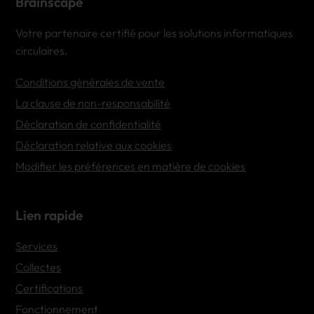
Brainscape
Votre partenaire certifié pour les solutions informatiques
circulaires.
Conditions générales de vente
La clause de non-responsabilité
Déclaration de confidentialité
Déclaration relative aux cookies
Modifier les préférences en matière de cookies
Lien rapide
Services
Collectes
Certifications
Fonctionnement