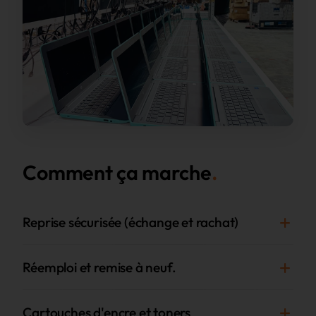
Comment ça marche
Reprise sécurisée (échange et rachat)
Réemploi et remise à neuf.
Cartouches d'encre et toners