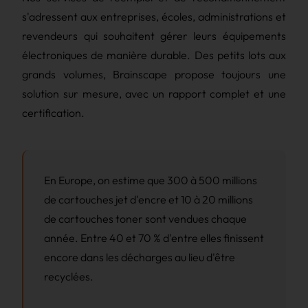
s'adressent aux entreprises, écoles, administrations et
revendeurs qui souhaitent gérer leurs équipements
Sélection
électroniques de manière durable. Des petits lots aux
grands volumes, Brainscape propose toujours une
Recyclage
solution sur mesure, avec un rapport complet et une
certification.
En Europe, on estime que 300 à 500 millions
de cartouches jet d'encre et 10 à 20 millions
de cartouches toner sont vendues chaque
année. Entre 40 et 70 % d'entre elles finissent
encore dans les décharges au lieu d'être
recyclées.