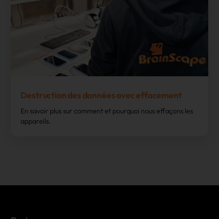
Destruction des données avec effacement
En savoir plus sur comment et pourquoi nous effaçons les
appareils.