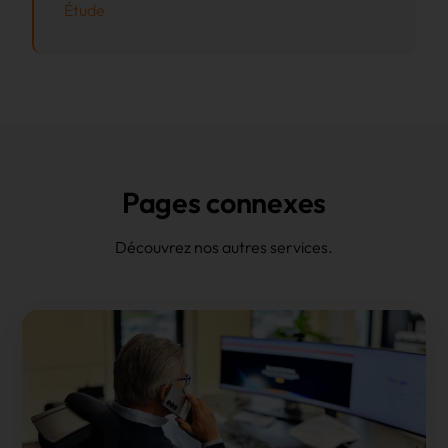
Étude
Pages connexes
Découvrez nos autres services.