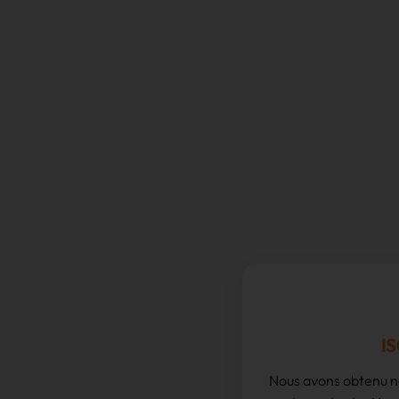
IS
Nous avons obtenu no