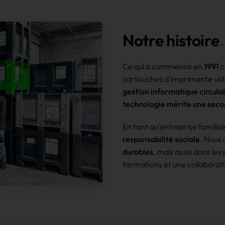
Notre histoire
Ce qui a commencé en
1991
c
cartouches d'imprimante vid
gestion informatique circulai
technologie mérite une seco
En tant qu'entreprise familial
responsabilité
sociale
. Nous 
durables
, mais aussi dans les
formations et une collaborati