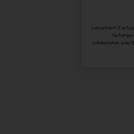
Lancement d'un logic
l'échange 
collaboration avec Bl