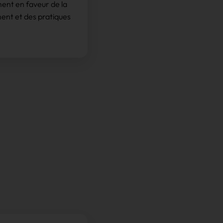
nt en faveur de la
ent et des pratiques