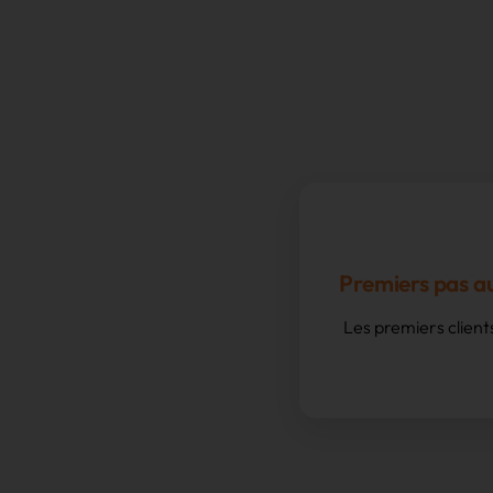
Premiers pas au
Les premiers client