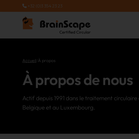
+32 (0)3 354 23 23
Accueil
/
À propos
À propos de nous
Actif depuis 1991 dans le traitement circulair
Belgique et au Luxembourg.