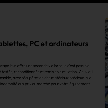
ablettes, PC et ordinateurs
ape leur offre une seconde vie lorsque c'est possible.
testés, reconditionnés et remis en circulation. Ceux qui
ponsable, avec récupération des matériaux précieux. Via
 indemnité aux prix du marché pour votre équipement.