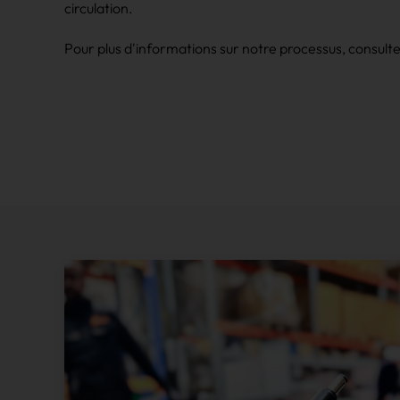
circulation.
Pour plus d'informations sur notre processus, consult