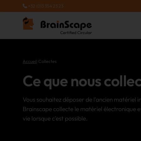
+32 (0)3 354 23 23
Accueil
/
Collectes
Ce que nous colle
Vous souhaitez déposer de l'ancien matériel 
Brainscape collecte le matériel électronique e
vie lorsque c'est possible.