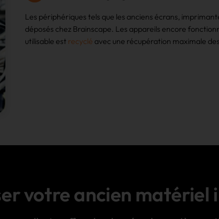
Les périphériques tels que les anciens écrans, imprimant
déposés chez Brainscape. Les appareils encore fonctionnel
utilisable est
recyclé
avec une récupération maximale des
er votre ancien matériel