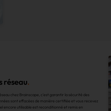
s réseau
eau chez Brainscape, c'est garantir la sécurité des
onnées sont effacées de manière certifiée et vous recevez
l encore utilisable est reconditionné et remis en