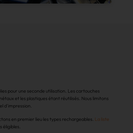
lies pour une seconde utilisation. Les cartouches
aux et les plastiques étant réutilisés. Nous limitons
el d'impression.
ons en premier lieu les types rechargeables.
La liste
 éligibles.