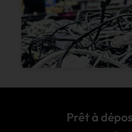
Prêt à dépos