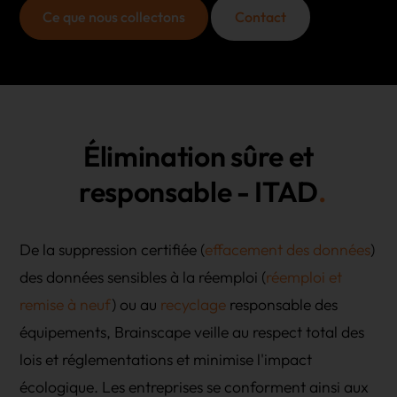
Ce que nous collectons
Contact
Élimination sûre et
responsable - ITAD
De la suppression certifiée (
effacement des données
)
des données sensibles à la réemploi (
réemploi et
remise à neuf
) ou au
recyclage
responsable des
équipements, Brainscape veille au respect total des
lois et réglementations et minimise l'impact
écologique. Les entreprises se conforment ainsi aux