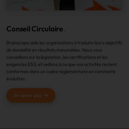
Conseil Circulaire
Brainscape aide les organisations à traduire leurs objectifs
de durabilité en résultats mesurables. Nous vous
conseillons sur la législation, les certifications et les
exigences ESG, et veillons à ce que vos activités restent
conformes dans un cadre réglementaire en constante
évolution.
En savoir plus