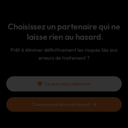
Choisissez un partenaire qui ne
laisse rien au hasard
Prêt à éliminer définitivement les risques liés aux
erreurs de traitement ?
Ce que nous collectons
Commencez dès maintenant