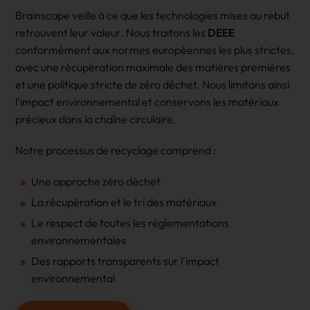
Brainscape veille à ce que les technologies mises au rebut
retrouvent leur valeur. Nous traitons les
DEEE
conformément aux normes européennes les plus strictes,
avec une récupération maximale des matières premières
et une politique stricte de zéro déchet. Nous limitons ainsi
l'impact environnemental et conservons les matériaux
précieux dans la chaîne circulaire.
Notre processus de recyclage comprend :
Une approche zéro déchet
La récupération et le tri des matériaux
Le respect de toutes les réglementations
environnementales
Des rapports transparents sur l'impact
environnemental