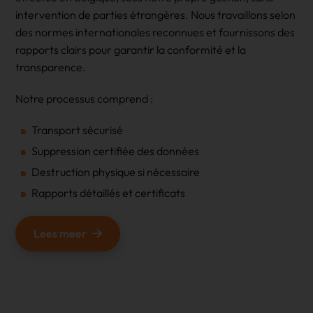
intervention de parties étrangères. Nous travaillons selon
des normes internationales reconnues et fournissons des
rapports clairs pour garantir la conformité et la
transparence.
Notre processus comprend :
Transport sécurisé
Suppression certifiée des données
Destruction physique si nécessaire
Rapports détaillés et certificats
Lees meer