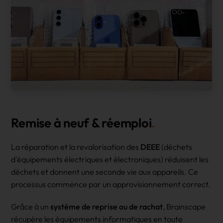
Remise à neuf & réemploi
La réparation et la revalorisation des
DEEE
(déchets
d'équipements électriques et électroniques) réduisent les
déchets et donnent une seconde vie aux appareils. Ce
processus commence par un approvisionnement correct.
Grâce à un
système de reprise ou de rachat
, Brainscape
récupère les équipements informatiques en toute