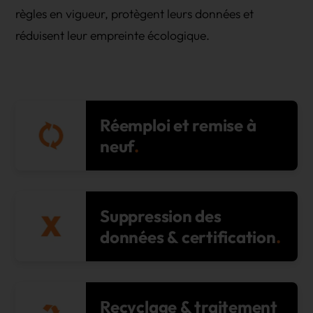
règles en vigueur, protègent leurs données et
réduisent leur empreinte écologique.
Réemploi et remise à
neuf
Suppression des
données & certification
Recyclage & traitement