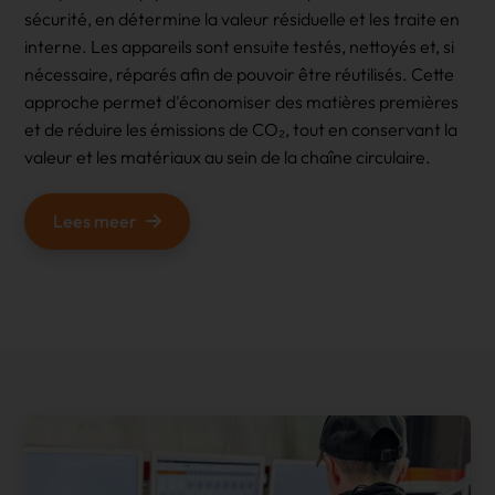
sécurité, en détermine la valeur résiduelle et les traite en
interne. Les appareils sont ensuite testés, nettoyés et, si
nécessaire, réparés afin de pouvoir être réutilisés. Cette
approche permet d'économiser des matières premières
et de réduire les émissions de CO₂, tout en conservant la
valeur et les matériaux au sein de la chaîne circulaire.
Lees meer