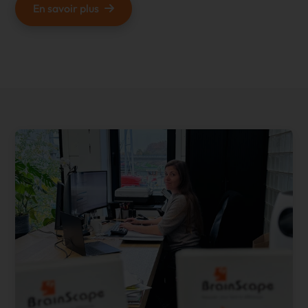
En savoir plus