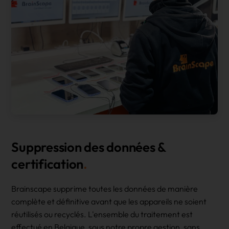
Suppression des données &
certification
Brainscape supprime toutes les données de manière
complète et définitive avant que les appareils ne soient
réutilisés ou recyclés. L'ensemble du traitement est
effectué en Belgique, sous notre propre gestion, sans