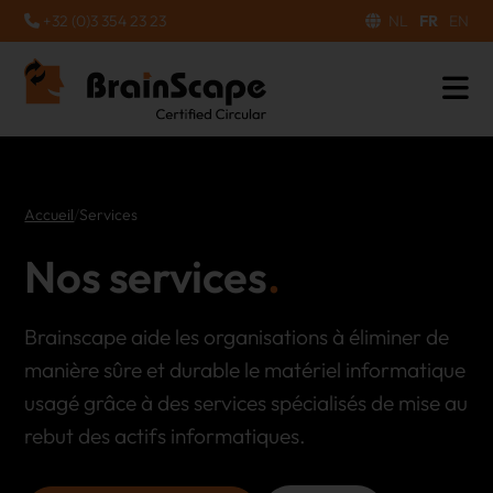
+32 (0)3 354 23 23
NL
FR
EN
Accueil
/
Services
Nos services
Brainscape aide les organisations à éliminer de
manière sûre et durable le matériel informatique
usagé grâce à des services spécialisés de mise au
rebut des actifs informatiques.