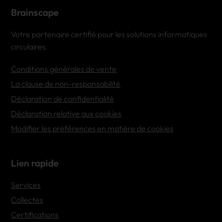
Brainscape
Votre partenaire certifié pour les solutions informatiques
circulaires.
Conditions générales de vente
La clause de non-responsabilité
Déclaration de confidentialité
Déclaration relative aux cookies
Modifier les préférences en matière de cookies
Lien rapide
Services
Collectes
Certifications