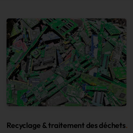
Recyclage & traitement des déchets