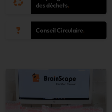
des déchets
Conseil Circulaire