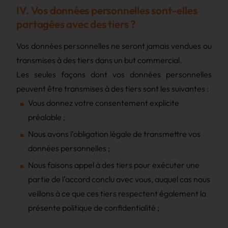
IV. Vos données personnelles sont-elles
partagées avec des tiers ?
Vos données personnelles ne seront jamais vendues ou
transmises à des tiers dans un but commercial.
Les seules façons dont vos données personnelles
peuvent être transmises à des tiers sont les suivantes :
Vous donnez votre consentement explicite
préalable ;
Nous avons l’obligation légale de transmettre vos
données personnelles ;
Nous faisons appel à des tiers pour exécuter une
partie de l’accord conclu avec vous, auquel cas nous
veillons à ce que ces tiers respectent également la
présente politique de confidentialité ;