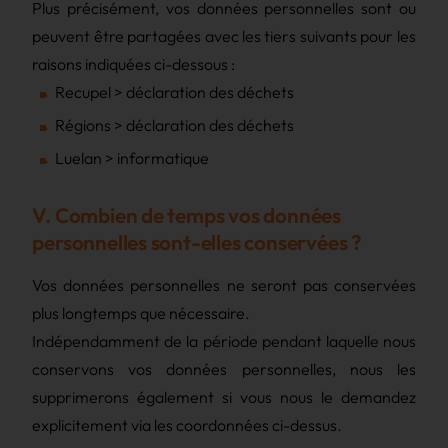
Plus précisément, vos données personnelles sont ou
peuvent être partagées avec les tiers suivants pour les
raisons indiquées ci-dessous :
Recupel > déclaration des déchets
Régions > déclaration des déchets
Luelan > informatique
V. Combien de temps vos données
personnelles sont-elles conservées ?
Vos données personnelles ne seront pas conservées
plus longtemps que nécessaire.
Indépendamment de la période pendant laquelle nous
conservons vos données personnelles, nous les
supprimerons également si vous nous le demandez
explicitement via les coordonnées ci-dessus.