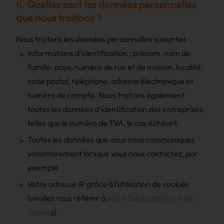
II. Quelles sont les données personnelles
que nous traitons ?
Nous traitons les données personnelles suivantes :
Informations d’identification : prénom, nom de
famille, pays, numéro de rue et de maison, localité,
code postal, téléphone, adresse électronique et
numéro de compte. Nous traitons également
toutes les données d’identification des entreprises,
telles que le numéro de TVA, le cas échéant.
Toutes les données que vous nous communiquez
volontairement lorsque vous nous contactez, par
exemple.
Votre adresse IP grâce à l’utilisation de cookies
(veuillez vous référer à
notre Déclaration sur les
cookie
s)