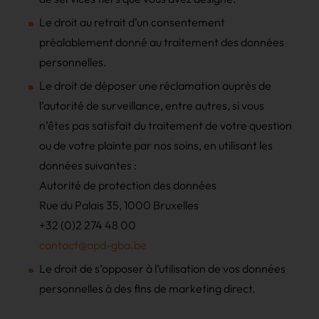
Le droit au retrait d’un consentement
préalablement donné au traitement des données
personnelles.
Le droit de déposer une réclamation auprès de
l’autorité de surveillance, entre autres, si vous
n’êtes pas satisfait du traitement de votre question
ou de votre plainte par nos soins, en utilisant les
données suivantes :
Autorité de protection des données
Rue du Palais 35, 1000 Bruxelles
+32 (0)2 274 48 00
contact@apd-gba.be
Le droit de s’opposer à l’utilisation de vos données
personnelles à des fins de marketing direct.