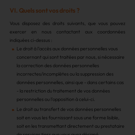
VI. Quels sont vos droits ?
Vous disposez des droits suivants, que vous pouvez
exercer en nous contactant aux coordonnées
indiquées ci-dessus :
Le droit à l’accès aux données personnelles vous
concernant qui sont traitées par nous, si nécessaire
la correction des données personnelles
incorrectes/incomplètes ou la suppression des
données personnelles, ainsi que - dans certains cas
- la restriction du traitement de vos données
personnelles ou l’opposition à celui-ci.
Le droit au transfert de vos données personnelles
soit en vous les fournissant sous une forme lisible,
soit en les transmettant directement au prestataire
de services tiers que vous avez désigné.