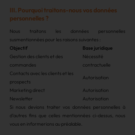
III. Pourquoi traitons-nous vos données
personnelles ?
Nous traitons les données personnelles
susmentionnées pour les raisons suivantes :
Objectif
Base juridique
Gestion des clients et des
Nécessité
commandes
contractuelle
Contacts avec les clients et les
Autorisation
prospects
Marketing direct
Autorisation
Newsletter
Autorisation
Si nous devions traiter vos données personnelles à
d’autres fins que celles mentionnées ci-dessus, nous
vous en informerions au préalable.