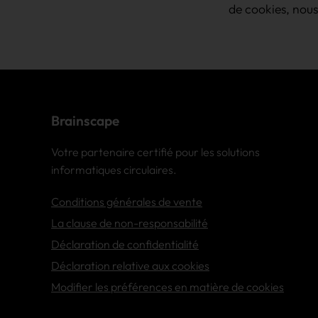
de cookies, nou
Brainscape
Votre partenaire certifié pour les solutions
informatiques circulaires.
Conditions générales de vente
La clause de non-responsabilité
Déclaration de confidentialité
Déclaration relative aux cookies
Modifier les préférences en matière de cookies