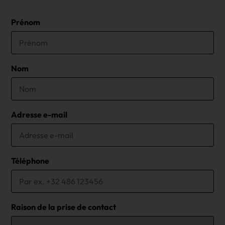
Prénom
Nom
Adresse e-mail
Téléphone
Raison de la prise de contact