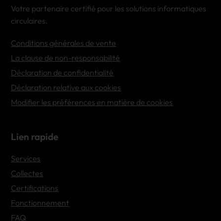
Votre partenaire certifié pour les solutions informatiques
circulaires.
Conditions générales de vente
La clause de non-responsabilité
Déclaration de confidentialité
Déclaration relative aux cookies
Modifier les préférences en matière de cookies
Lien rapide
Services
Collectes
Certifications
Fonctionnement
FAQ