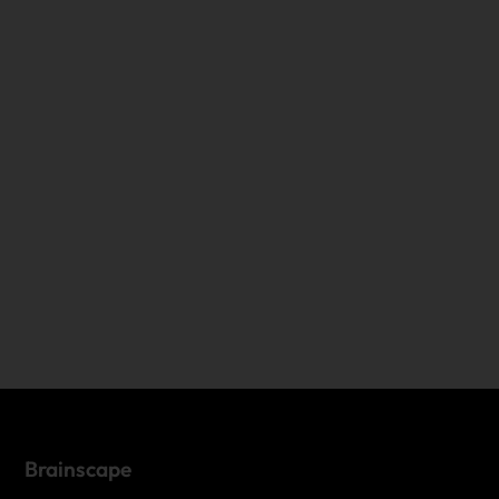
Brainscape