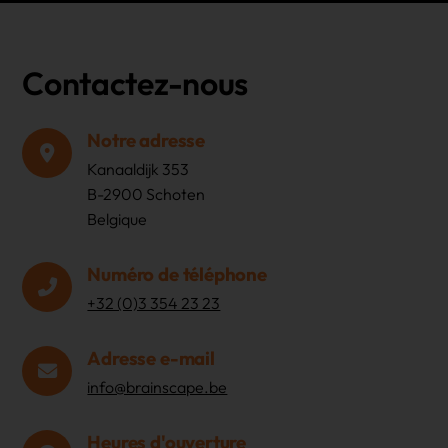
Contactez-nous
Notre adresse
Kanaaldijk 353
B-2900 Schoten
Belgique
Numéro de téléphone
+32 (0)3 354 23 23
Adresse e-mail
info@brainscape.be
Heures d'ouverture