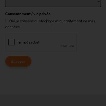
Consentement / vie privée
Oui, je consens au stockage et au traitement de mes
données