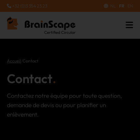
+32 (0)3 354 23 23
NL
FR
EN
Accueil
/
Contact
Contact
Contactez notre équipe pour toute question,
demande de devis ou pour planifier un
enlèvement.